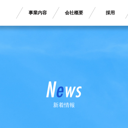
事業内容
会社概要
採用
新着情報