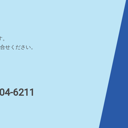
す。
問合せください。
04-6211