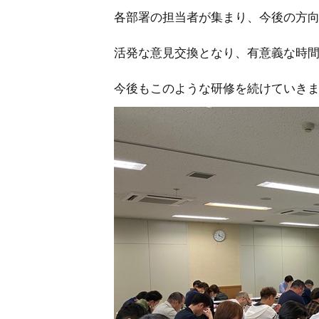
各部署の担当者が集まり、今後の方
活発な意見交換となり、有意義な時
今後もこのような研修を続けていき