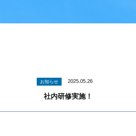
2025.05.26
お知らせ
社内研修実施！