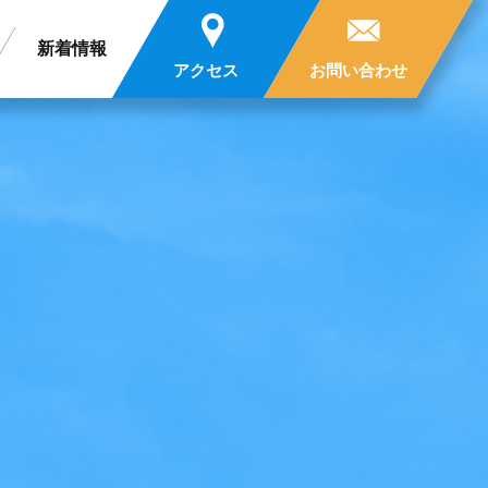
新着情報
アクセス
お問い合わせ