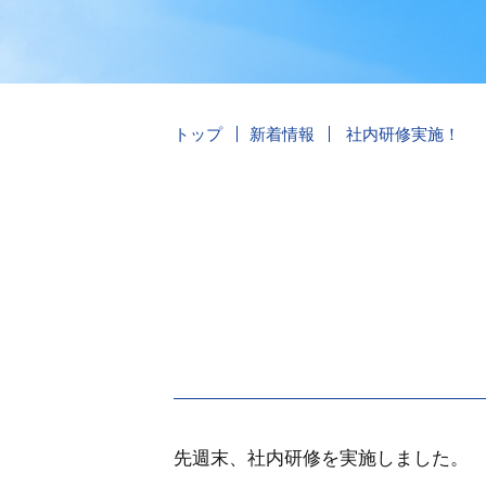
トップ
新着情報
社内研修実施！
先週末、社内研修を実施しました。