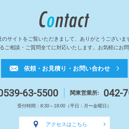
社のサイトをご覧いただきまして、
ありがとうございま
る
ご相談・ご質問
全てに対応いたします。
お気軽にお
依頼・お見積り・お問い合わせ
0539-63-5500
042-7
関東営業所:
受付時間：8:30～18:00
（平日：月〜金曜日）
アクセスはこちら